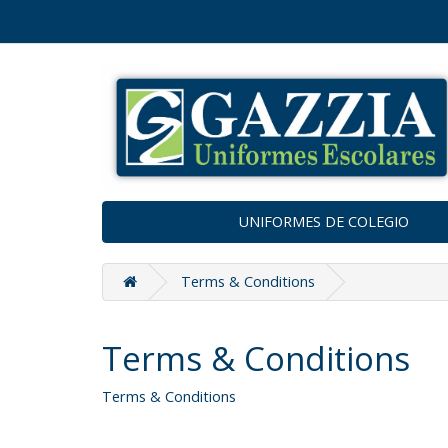
UNIFORMES DE COLEGIO
Terms & Conditions
Terms & Conditions
Terms & Conditions