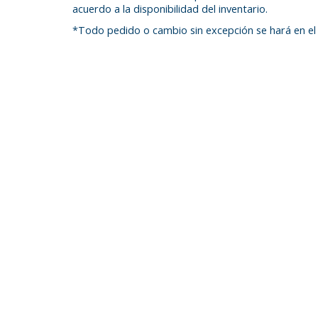
acuerdo a la disponibilidad del inventario.
*Todo pedido o cambio sin excepción se hará en el 