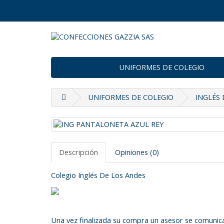
UNIFORMES DE COLEGIO
UNIFORMES DE COLEGIO
INGLÉS 
Descripción
Opiniones (0)
Colegio Inglés De Los Andes
Una vez finalizada su compra un asesor se comunica