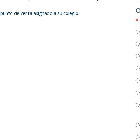
O
punto de venta asignado a su colegio.