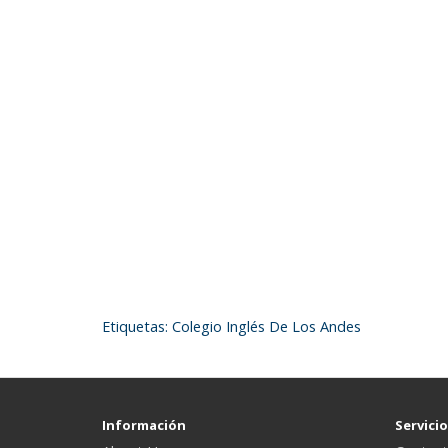
Etiquetas:
Colegio Inglés De Los Andes
Información
Servicio