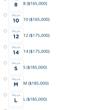
8 ($165,000)
10 ($165,000)
12 ($175,000)
14 ($175,000)
S ($185,000)
M ($185,000)
L ($185,000)