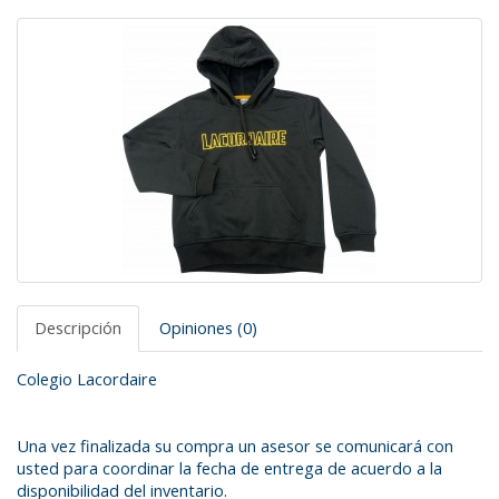
Descripción
Opiniones (0)
Colegio Lacordaire
Una vez finalizada su compra un asesor se comunicará con
usted para coordinar la fecha de entrega de acuerdo a la
disponibilidad del inventario.