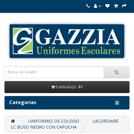
0 artículo(s) - $0
Categorias
UNIFORMES DE COLEGIO
LACORDAIRE
LC BUSO NEGRO CON CAPUCHA