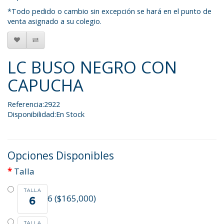
*Todo pedido o cambio sin excepción se hará en el punto de
venta asignado a su colegio.
LC BUSO NEGRO CON
CAPUCHA
Referencia:2922
Disponibilidad:En Stock
Opciones Disponibles
Talla
6 ($165,000)