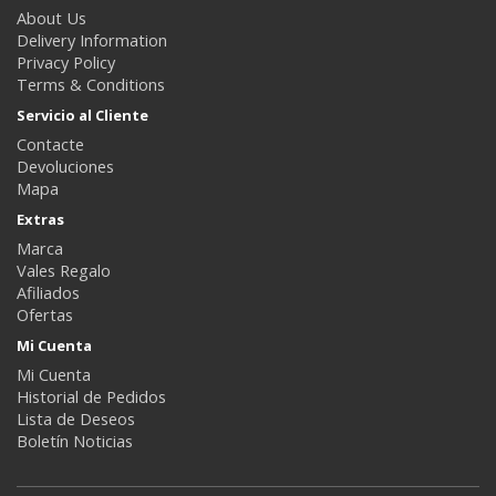
About Us
Delivery Information
Privacy Policy
Terms & Conditions
Servicio al Cliente
Contacte
Devoluciones
Mapa
Extras
Marca
Vales Regalo
Afiliados
Ofertas
Mi Cuenta
Mi Cuenta
Historial de Pedidos
Lista de Deseos
Boletín Noticias