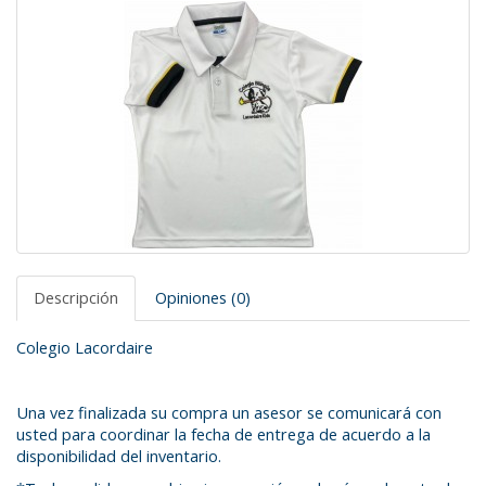
Descripción
Opiniones (0)
Colegio Lacordaire
Una vez finalizada su compra un asesor se comunicará con
usted para coordinar la fecha de entrega de acuerdo a la
disponibilidad del inventario.