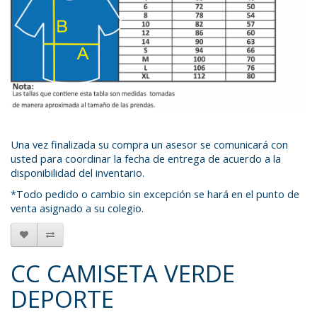
Una vez finalizada su compra un asesor se comunicará con
usted para coordinar la fecha de entrega de acuerdo a la
disponibilidad del inventario.
*Todo pedido o cambio sin excepción se hará en el punto de
venta asignado a su colegio.
CC CAMISETA VERDE
DEPORTE