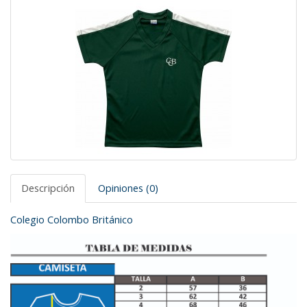
Descripción
Opiniones (0)
Colegio Colombo Británico