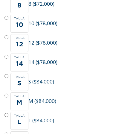
8 ($72,000)
10 ($78,000)
12 ($78,000)
14 ($78,000)
S ($84,000)
M ($84,000)
L ($84,000)