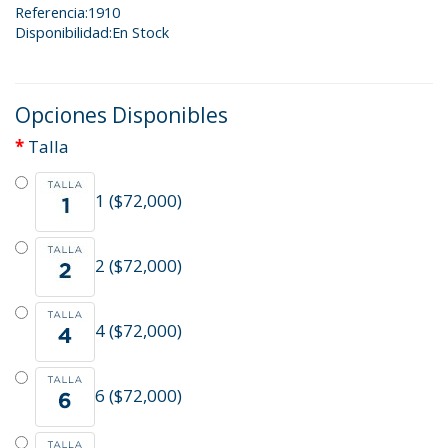
Referencia:1910
Disponibilidad:En Stock
Opciones Disponibles
Talla
1 ($72,000)
2 ($72,000)
4 ($72,000)
6 ($72,000)