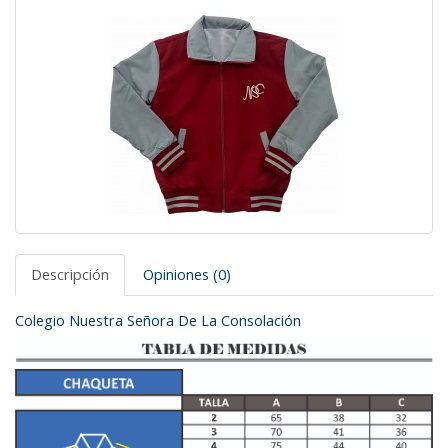
Descripción
Opiniones (0)
Colegio Nuestra Señora De La Consolación