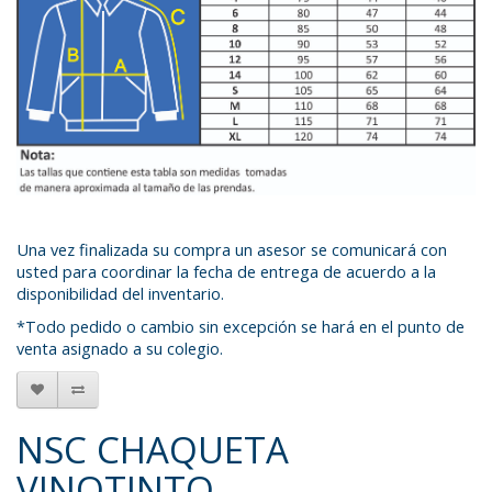
Una vez finalizada su compra un asesor se comunicará con
usted para coordinar la fecha de entrega de acuerdo a la
disponibilidad del inventario.
*Todo pedido o cambio sin excepción se hará en el punto de
venta asignado a su colegio.
NSC CHAQUETA
VINOTINTO