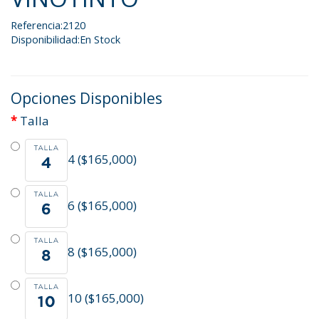
Referencia:2120
Disponibilidad:En Stock
Opciones Disponibles
Talla
4 ($165,000)
6 ($165,000)
8 ($165,000)
10 ($165,000)