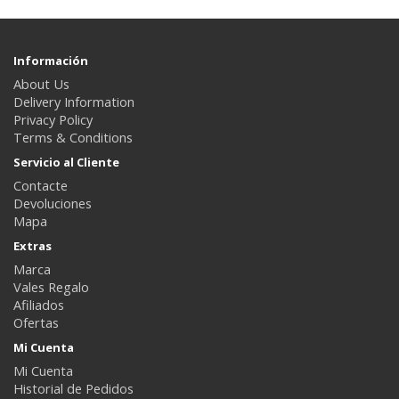
Información
About Us
Delivery Information
Privacy Policy
Terms & Conditions
Servicio al Cliente
Contacte
Devoluciones
Mapa
Extras
Marca
Vales Regalo
Afiliados
Ofertas
Mi Cuenta
Mi Cuenta
Historial de Pedidos