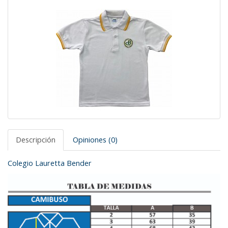
Descripción
Opiniones (0)
Colegio Lauretta Bender