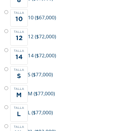
10 ($67,000)
12 ($72,000)
14 ($72,000)
S ($77,000)
M ($77,000)
L ($77,000)