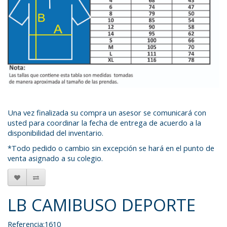
Una vez finalizada su compra un asesor se comunicará con
usted para coordinar la fecha de entrega de acuerdo a la
disponibilidad del inventario.
*Todo pedido o cambio sin excepción se hará en el punto de
venta asignado a su colegio.
LB CAMIBUSO DEPORTE
Referencia:1610