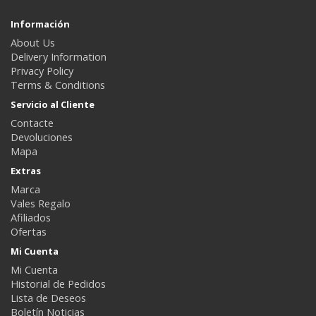
Información
About Us
Delivery Information
Privacy Policy
Terms & Conditions
Servicio al Cliente
Contacte
Devoluciones
Mapa
Extras
Marca
Vales Regalo
Afiliados
Ofertas
Mi Cuenta
Mi Cuenta
Historial de Pedidos
Lista de Deseos
Boletín Noticias