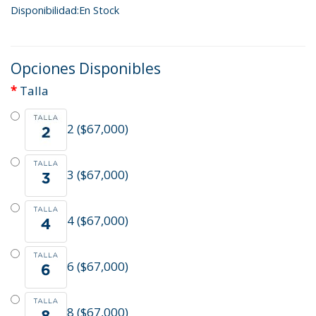
Disponibilidad:En Stock
Opciones Disponibles
Talla
2 ($67,000)
3 ($67,000)
4 ($67,000)
6 ($67,000)
8 ($67,000)