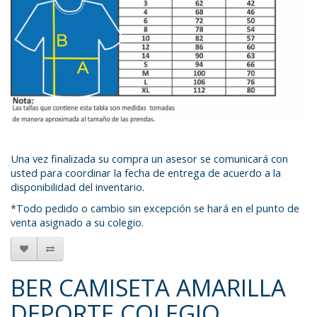
Una vez finalizada su compra un asesor se comunicará con
usted para coordinar la fecha de entrega de acuerdo a la
disponibilidad del inventario.
*Todo pedido o cambio sin excepción se hará en el punto de
venta asignado a su colegio.
BER CAMISETA AMARILLA
DEPORTE COLEGIO