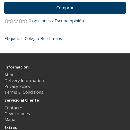
Comprar
0 opiniones
/
Escribe opinión
Etiquetas:
Colegio Berchmans
Información
About Us
Delivery Information
Privacy Policy
Terms & Conditions
Servicio al Cliente
Contacte
Devoluciones
Mapa
Extras