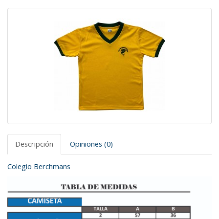
Descripción
Opiniones (0)
Colegio Berchmans