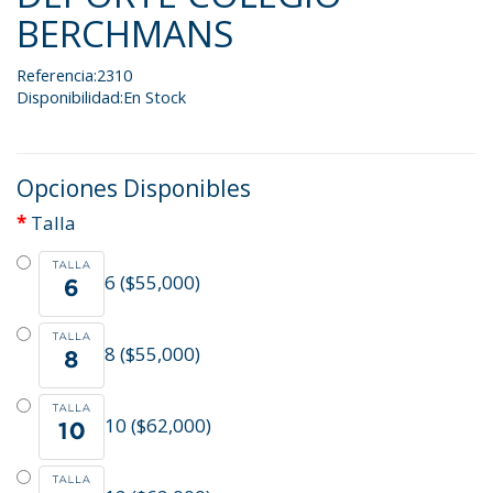
BERCHMANS
Referencia:2310
Disponibilidad:En Stock
Opciones Disponibles
Talla
6 ($55,000)
8 ($55,000)
10 ($62,000)