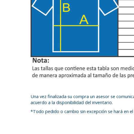
Una vez finalizada su compra un asesor se comunica
acuerdo a la disponibilidad del inventario.
*Todo pedido o cambio sin excepción se hará en el 