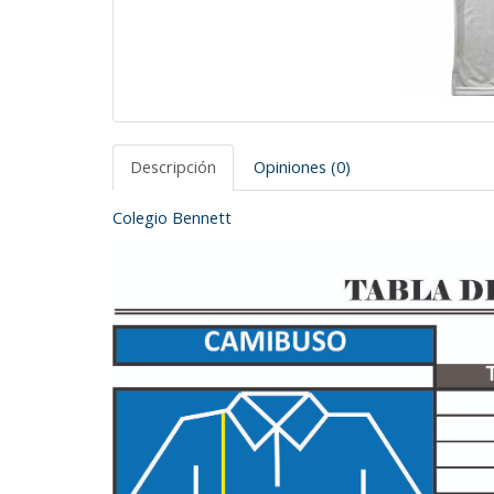
Descripción
Opiniones (0)
Colegio Bennett