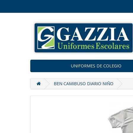
UNIFORMES DE COLEGIO
BEN CAMIBUSO DIARIO NIÑO