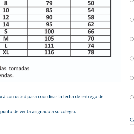
rá con usted para coordinar la fecha de entrega de
punto de venta asignado a su colegio.
C