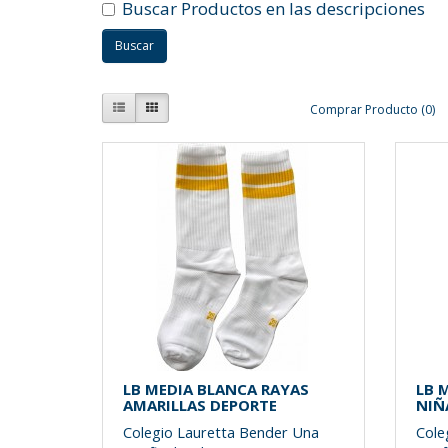
Buscar Productos en las descripciones
Comprar Producto (0)
LB MEDIA BLANCA RAYAS
LB 
AMARILLAS DEPORTE
NIÑ
Colegio Lauretta Bender Una
Cole