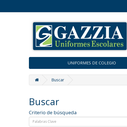
UNIFORMES DE COLEGIO
Buscar
Buscar
Criterio de búsqueda